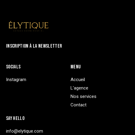
INSCRIPTION À LA NEWSLETTER
SOCIALS
MENU
Instagram
Accueil
L'agence
Nos services
Contact
SAY HELLO
info@elytique.com