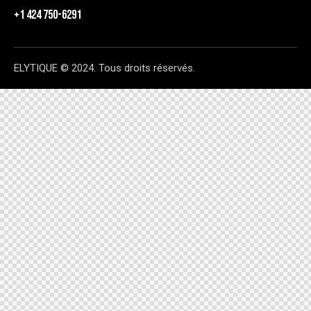
+1 424 750-6291
ELYTIQUE © 2024. Tous droits réservés.